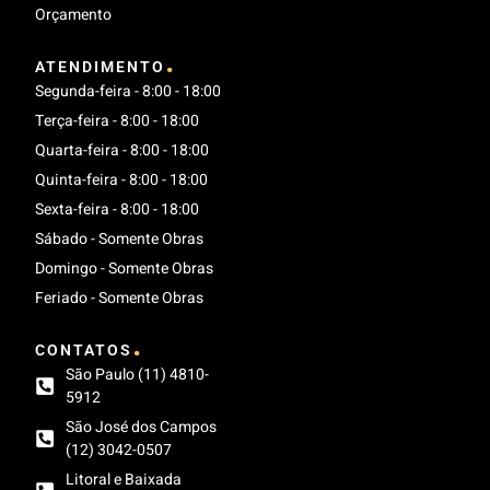
Orçamento
.
ATENDIMENTO
Segunda-feira - 8:00 - 18:00
Terça-feira - 8:00 - 18:00
Quarta-feira - 8:00 - 18:00
Quinta-feira - 8:00 - 18:00
Sexta-feira - 8:00 - 18:00
Sábado - Somente Obras
Domingo - Somente Obras
Feriado - Somente Obras
.
CONTATOS
São Paulo (11) 4810-
5912
São José dos Campos
(12) 3042-0507
Litoral e Baixada