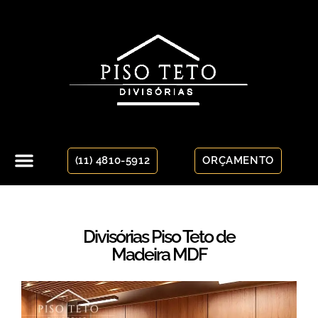
(11) 4810-5912
ORÇAMENTO
Divisórias Piso Teto de
Madeira MDF