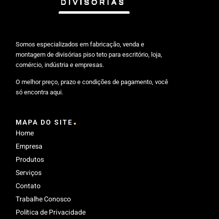
Somos especializados em fabricação, venda e
montagem de divisórias piso teto para escritório, loja,
comércio, indústria e empresas.
O melhor preço, prazo e condições de pagamento, você
só encontra aqui.
.
MAPA DO SITE
Home
Empresa
Produtos
Serviços
Contato
Trabalhe Conosco
Política de Privacidade