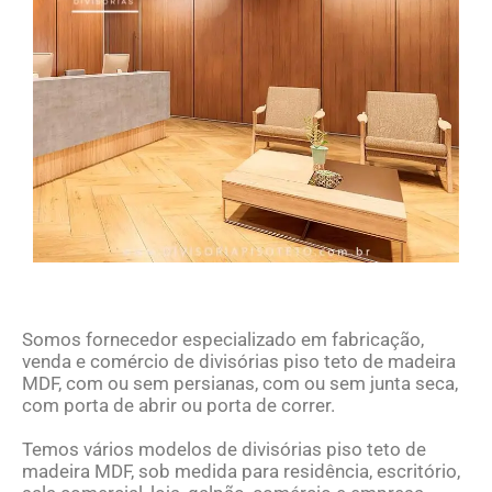
Somos fornecedor especializado em fabricação,
venda e comércio de divisórias piso teto de madeira
MDF, com ou sem persianas, com ou sem junta seca,
com porta de abrir ou porta de correr.
Temos vários modelos de divisórias piso teto de
madeira MDF, sob medida para residência, escritório,