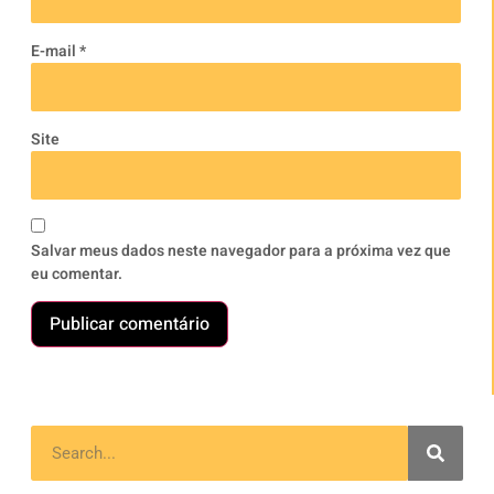
E-mail
*
Site
Salvar meus dados neste navegador para a próxima vez que
eu comentar.