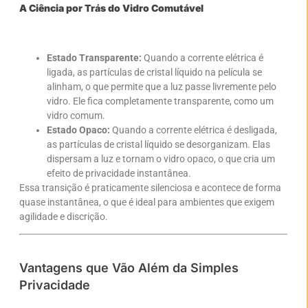
A Ciência por Trás do Vidro Comutável
Estado Transparente:
Quando a corrente elétrica é
ligada, as partículas de cristal líquido na película se
alinham, o que permite que a luz passe livremente pelo
vidro. Ele fica completamente transparente, como um
vidro comum.
Estado Opaco:
Quando a corrente elétrica é desligada,
as partículas de cristal líquido se desorganizam. Elas
dispersam a luz e tornam o vidro opaco, o que cria um
efeito de privacidade instantânea.
Essa transição é praticamente silenciosa e acontece de forma
quase instantânea, o que é ideal para ambientes que exigem
agilidade e discrição.
Vantagens que Vão Além da Simples
Privacidade