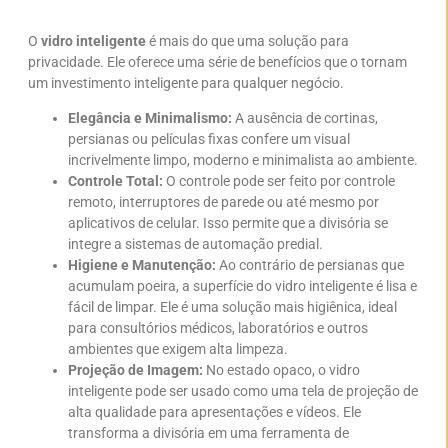
O
vidro inteligente
é mais do que uma solução para
privacidade. Ele oferece uma série de benefícios que o tornam
um investimento inteligente para qualquer negócio.
Elegância e Minimalismo:
A ausência de cortinas,
persianas ou películas fixas confere um visual
incrivelmente limpo, moderno e minimalista ao ambiente.
Controle Total:
O controle pode ser feito por controle
remoto, interruptores de parede ou até mesmo por
aplicativos de celular. Isso permite que a divisória se
integre a sistemas de automação predial.
Higiene e Manutenção:
Ao contrário de persianas que
acumulam poeira, a superfície do vidro inteligente é lisa e
fácil de limpar. Ele é uma solução mais higiênica, ideal
para consultórios médicos, laboratórios e outros
ambientes que exigem alta limpeza.
Projeção de Imagem:
No estado opaco, o vidro
inteligente pode ser usado como uma tela de projeção de
alta qualidade para apresentações e vídeos. Ele
transforma a divisória em uma ferramenta de