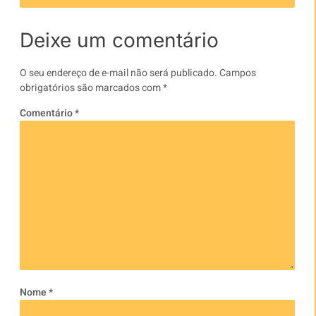
Deixe um comentário
O seu endereço de e-mail não será publicado.
Campos
obrigatórios são marcados com
*
Comentário
*
Nome
*