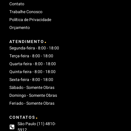
Contato
Trabalhe Conosco
Política de Privacidade
Orçamento
.
ATENDIMENTO
Segunda-feira - 8:00 - 18:00
Terça-feira - 8:00 - 18:00
Quarta-feira - 8:00 - 18:00
Quinta-feira - 8:00 - 18:00
Sexta-feira - 8:00 - 18:00
Sábado - Somente Obras
Domingo - Somente Obras
Feriado - Somente Obras
.
CONTATOS
São Paulo (11) 4810-
5912