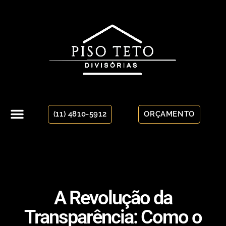
(11) 4810-5912
ORÇAMENTO
A Revolução da
Transparência: Como o