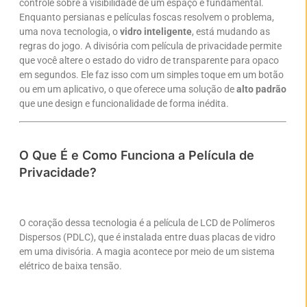
controle sobre a visibilidade de um espaço é fundamental.
Enquanto persianas e películas foscas resolvem o problema,
uma nova tecnologia, o
vidro inteligente
, está mudando as
regras do jogo. A divisória com película de privacidade permite
que você altere o estado do vidro de transparente para opaco
em segundos. Ele faz isso com um simples toque em um botão
ou em um aplicativo, o que oferece uma solução de
alto padrão
que une design e funcionalidade de forma inédita.
O Que É e Como Funciona a Película de
Privacidade?
O coração dessa tecnologia é a película de LCD de Polímeros
Dispersos (PDLC), que é instalada entre duas placas de vidro
em uma divisória. A magia acontece por meio de um sistema
elétrico de baixa tensão.