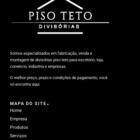
Somos especializados em fabricação, venda e
montagem de divisórias piso teto para escritório, loja,
comércio, indústria e empresas.
O melhor preço, prazo e condições de pagamento, você
só encontra aqui.
.
MAPA DO SITE
Home
Empresa
Produtos
Serviços