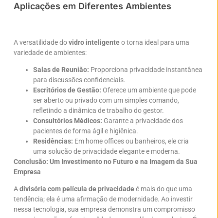
Aplicações em Diferentes Ambientes
A versatilidade do
vidro inteligente
o torna ideal para uma
variedade de ambientes:
Salas de Reunião:
Proporciona privacidade instantânea
para discussões confidenciais.
Escritórios de Gestão:
Oferece um ambiente que pode
ser aberto ou privado com um simples comando,
refletindo a dinâmica de trabalho do gestor.
Consultórios Médicos:
Garante a privacidade dos
pacientes de forma ágil e higiênica.
Residências:
Em home offices ou banheiros, ele cria
uma solução de privacidade elegante e moderna.
Conclusão: Um Investimento no Futuro e na Imagem da Sua
Empresa
A
divisória com película de privacidade
é mais do que uma
tendência; ela é uma afirmação de modernidade. Ao investir
nessa tecnologia, sua empresa demonstra um compromisso