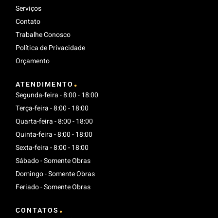
Serviços
Contato
Trabalhe Conosco
Política de Privacidade
Orçamento
.
ATENDIMENTO
Segunda-feira - 8:00 - 18:00
Terça-feira - 8:00 - 18:00
Quarta-feira - 8:00 - 18:00
Quinta-feira - 8:00 - 18:00
Sexta-feira - 8:00 - 18:00
Sábado - Somente Obras
Domingo - Somente Obras
Feriado - Somente Obras
.
CONTATOS