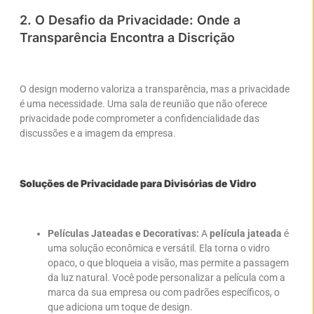
2. O Desafio da Privacidade: Onde a
Transparência Encontra a Discrição
O design moderno valoriza a transparência, mas a privacidade
é uma necessidade. Uma sala de reunião que não oferece
privacidade pode comprometer a confidencialidade das
discussões e a imagem da empresa.
Soluções de Privacidade para Divisórias de Vidro
Películas Jateadas e Decorativas:
A
película jateada
é
uma solução econômica e versátil. Ela torna o vidro
opaco, o que bloqueia a visão, mas permite a passagem
da luz natural. Você pode personalizar a película com a
marca da sua empresa ou com padrões específicos, o
que adiciona um toque de design.