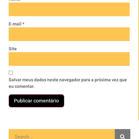
E-mail
*
Site
Salvar meus dados neste navegador para a próxima vez que
eu comentar.