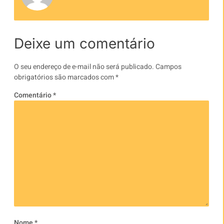
Deixe um comentário
O seu endereço de e-mail não será publicado.
Campos
obrigatórios são marcados com
*
Comentário
*
Nome
*