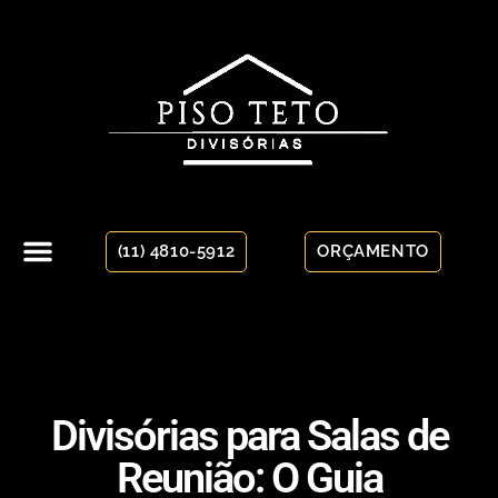
(11) 4810-5912
ORÇAMENTO
Divisórias para Salas de
Reunião: O Guia