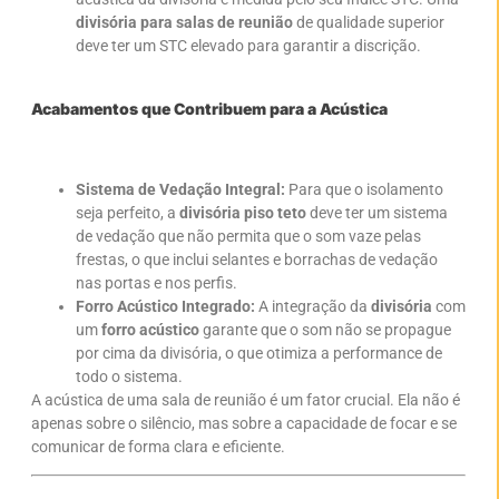
divisória para salas de reunião
de qualidade superior
deve ter um STC elevado para garantir a discrição.
Acabamentos que Contribuem para a Acústica
Sistema de Vedação Integral:
Para que o isolamento
seja perfeito, a
divisória piso teto
deve ter um sistema
de vedação que não permita que o som vaze pelas
frestas, o que inclui selantes e borrachas de vedação
nas portas e nos perfis.
Forro Acústico Integrado:
A integração da
divisória
com
um
forro acústico
garante que o som não se propague
por cima da divisória, o que otimiza a performance de
todo o sistema.
A acústica de uma sala de reunião é um fator crucial. Ela não é
apenas sobre o silêncio, mas sobre a capacidade de focar e se
comunicar de forma clara e eficiente.