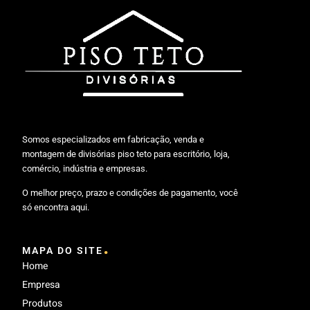
Somos especializados em fabricação, venda e
montagem de divisórias piso teto para escritório, loja,
comércio, indústria e empresas.
O melhor preço, prazo e condições de pagamento, você
só encontra aqui.
.
MAPA DO SITE
Home
Empresa
Produtos