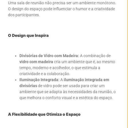
Uma sala de reunião não precisa ser um ambiente monótono.
O design do espaço pode influenciar o humor e a criatividade
dos participantes.
O Design que Inspira
Divisórias de Vidro com Madeira:
A combinação de
vidro com madeira
cria um ambiente que é, ao mesmo
tempo, moderno e acolhedor, o que estimula a
criatividade e a colaboração.
Iluminação Integrada:
A
iluminação integrada em
divisórias
de vidro pode ser usada para criar um
ambiente que se adapta às necessidades da reunião, o
que melhora o conforto visual e a estética do espaço.
A Flexibilidade que Otimiza o Espaço