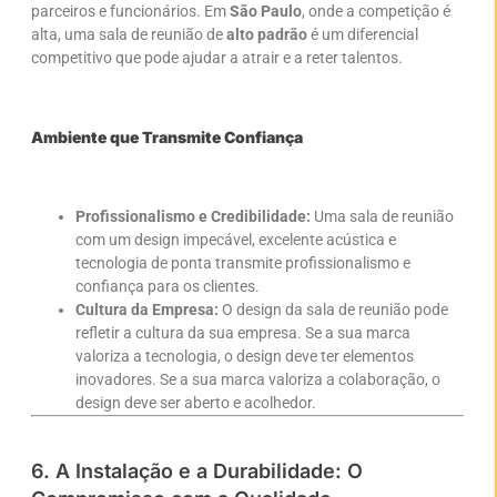
parceiros e funcionários. Em
São Paulo
, onde a competição é
alta, uma sala de reunião de
alto padrão
é um diferencial
competitivo que pode ajudar a atrair e a reter talentos.
Ambiente que Transmite Confiança
Profissionalismo e Credibilidade:
Uma sala de reunião
com um design impecável, excelente acústica e
tecnologia de ponta transmite profissionalismo e
confiança para os clientes.
Cultura da Empresa:
O design da sala de reunião pode
refletir a cultura da sua empresa. Se a sua marca
valoriza a tecnologia, o design deve ter elementos
inovadores. Se a sua marca valoriza a colaboração, o
design deve ser aberto e acolhedor.
6. A Instalação e a Durabilidade: O