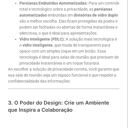
Persianas Embutidas Automatizadas:
Para um controle
total e tecnológico sobre a privacidade, as
persianas
automatizadas
embutidas em
divisórias de vidro duplo
são a melhor escolha. Elas ficam protegidas da poeira e
podem ser fechadas ou abertas de forma instantânea e
silenciosa, o que é ideal para apresentações.
Vidro Inteligente (PDLC):
A solução mais tecnológica é
o
vidro inteligente
, que muda de transparente para
opaco com um simples toque em um botão. Essa
tecnologia é ideal para salas de reunião que precisam de
privacidade instantânea e um toque futurista.
Ao escolher a solução de privacidade correta, você garante que
sua sala de reunião seja um espaço funcional e que respeite a
confidencialidade das informações.
3. O Poder do Design: Crie um Ambiente
que Inspira a Colaboração