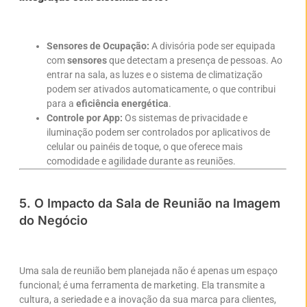
Sensores de Ocupação:
A divisória pode ser equipada
com
sensores
que detectam a presença de pessoas. Ao
entrar na sala, as luzes e o sistema de climatização
podem ser ativados automaticamente, o que contribui
para a
eficiência energética
.
Controle por App:
Os sistemas de privacidade e
iluminação podem ser controlados por aplicativos de
celular ou painéis de toque, o que oferece mais
comodidade e agilidade durante as reuniões.
5. O Impacto da Sala de Reunião na Imagem
do Negócio
Uma sala de reunião bem planejada não é apenas um espaço
funcional; é uma ferramenta de marketing. Ela transmite a
cultura, a seriedade e a inovação da sua marca para clientes,