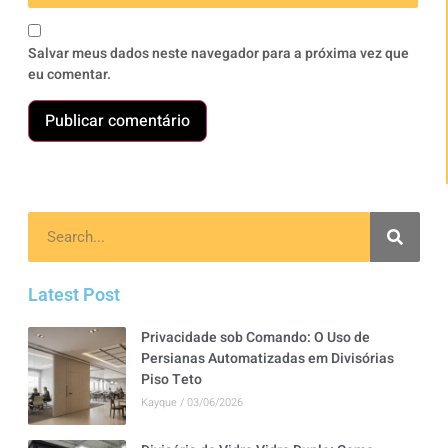
Salvar meus dados neste navegador para a próxima vez que
eu comentar.
Latest Post
Privacidade sob Comando: O Uso de
Persianas Automatizadas em Divisórias
Piso Teto
Kayque
03/06/2026