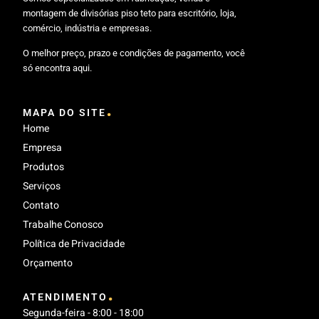
montagem de divisórias piso teto para escritório, loja,
comércio, indústria e empresas.
O melhor preço, prazo e condições de pagamento, você
só encontra aqui.
.
MAPA DO SITE
Home
Empresa
Produtos
Serviços
Contato
Trabalhe Conosco
Política de Privacidade
Orçamento
.
ATENDIMENTO
Segunda-feira - 8:00 - 18:00