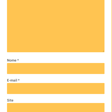
Nome
*
E-mail
*
Site