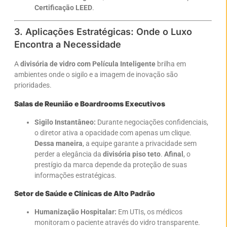
Certificação LEED
.
3. Aplicações Estratégicas: Onde o Luxo
Encontra a Necessidade
A
divisória de vidro com Película Inteligente
brilha em
ambientes onde o sigilo e a imagem de inovação são
prioridades.
Salas de Reunião e Boardrooms Executivos
Sigilo Instantâneo:
Durante negociações confidenciais,
o diretor ativa a opacidade com apenas um clique.
Dessa maneira
, a equipe garante a privacidade sem
perder a elegância da
divisória piso teto
.
Afinal
, o
prestígio da marca depende da proteção de suas
informações estratégicas.
Setor de Saúde e Clínicas de Alto Padrão
Humanização Hospitalar:
Em UTIs, os médicos
monitoram o paciente através do vidro transparente.