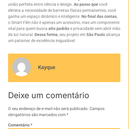
união perfeita entre ciência e design.
Ao passo que
você
elimina a necessidade de barreiras físicas permanentes, você
ganha um espaço dinâmico e inteligente.
No final das contas
,
o Smart Film não é apenas um acessório, mas um componente
vital para quem busca
alto padrão
e privacidade sem abrir mão
da luz natural.
Dessa forma
, seu projeto em
São Paulo
alcança
um patamar de excelência inigualável.
Kayque
Deixe um comentário
O seu endereço de e-mail não será publicado.
Campos
obrigatórios são marcados com
*
Comentário
*