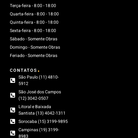
Terça-feira - 8:00 - 18:00
Quarta-feira - 8:00 - 18:00
Quinta-feira - 8:00 - 18:00
Sexta-feira - 8:00 - 18:00
Sábado - Somente Obras
Domingo - Somente Obras
Feriado - Somente Obras
.
CONTATOS
São Paulo (11) 4810-
5912
São José dos Campos
(12) 3042-0507
Litoral e Baixada
Santista (13) 4042-1311
Sorocaba (15) 3199-9895
Campinas (19) 3199-
8983