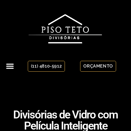
(11) 4810-5912
ORÇAMENTO
Divisórias de Vidro com
Película Inteligente