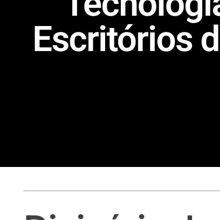
Tecnologi
Escritórios 