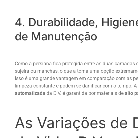
4. Durabilidade, Higien
de Manutenção
Como a persiana fica protegida entre as duas camadas d
sujeira ou manchas, o que a torna uma opção extremame
Isso é uma grande vantagem em comparação com as per
limpeza constante e podem se danificar com o tempo. A
automatizada
da D.V. é garantida por materiais de
alto 
As Variações de D