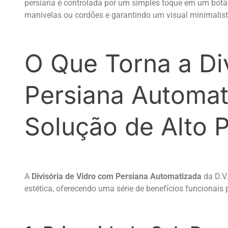
persiana é controlada por um simples toque em um botã
manivelas ou cordões e garantindo um visual minimalist
O Que Torna a Di
Persiana Automa
Solução de Alto 
A
Divisória de Vidro com Persiana Automatizada
da D.V
estética, oferecendo uma série de benefícios funcionais