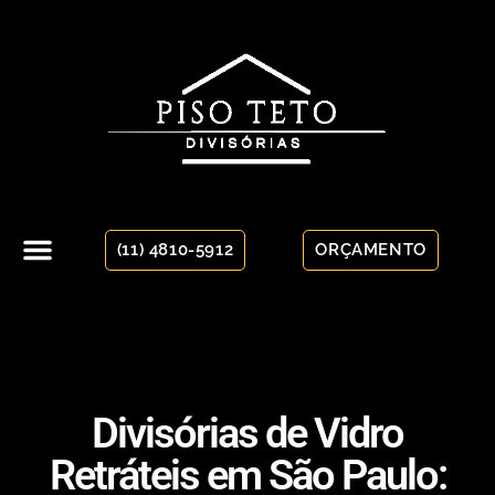
(11) 4810-5912
ORÇAMENTO
Divisórias de Vidro
Retráteis em São Paulo: