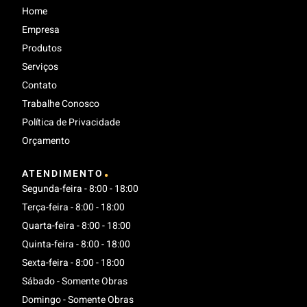
Home
Empresa
Produtos
Serviços
Contato
Trabalhe Conosco
Política de Privacidade
Orçamento
.
ATENDIMENTO
Segunda-feira - 8:00 - 18:00
Terça-feira - 8:00 - 18:00
Quarta-feira - 8:00 - 18:00
Quinta-feira - 8:00 - 18:00
Sexta-feira - 8:00 - 18:00
Sábado - Somente Obras
Domingo - Somente Obras