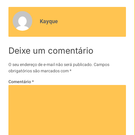
Kayque
Deixe um comentário
O seu endereço de e-mail não será publicado.
Campos
obrigatórios são marcados com
*
Comentário
*