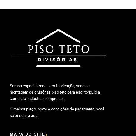
Somos especializados em fabricação, venda e
montagem de divisórias piso teto para escritório, loja,
comércio, indústria e empresas.
O melhor preço, prazo e condições de pagamento, você
só encontra aqui.
.
MAPA DO SITE