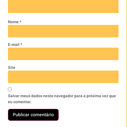
Nome
*
E-mail
*
Site
Salvar meus dados neste navegador para a próxima vez que
eu comentar.