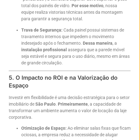
total dos painéis de vidro.
Por esse motivo
, nossa
equipe realiza vistorias técnicas antes da montagem
para garantir a segurança total.
Trava de Segurança:
Cada painel possui sistemas de
travamento internos que impedem o movimento
indesejado após o fechamento.
Dessa maneira
, a
instalação profissional
assegura que a parede móvel
seja estável e segura para o uso diário, mesmo em áreas
de grande circulação.
5. O Impacto no ROI e na Valorização do
Espaço
Investir em flexibilidade é uma decisão estratégica para o setor
imobiliário de
São Paulo
.
Primeiramente
, a capacidade de
transformar um ambiente aumenta o valor de locação da laje
corporativa.
Otimização de Espaço:
Ao eliminar salas fixas que ficam
ociosas, a empresa reduz a necessidade de alugar